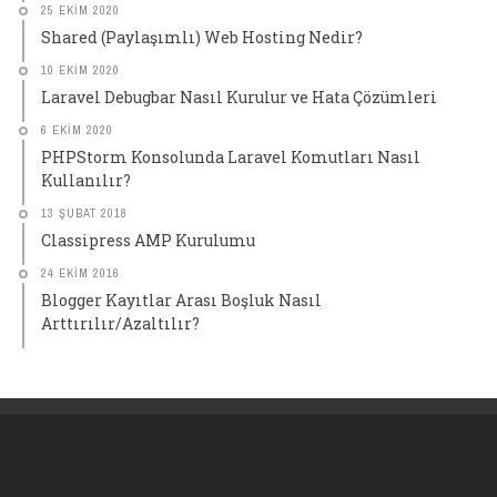
25 EKIM 2020
Shared (Paylaşımlı) Web Hosting Nedir?
10 EKIM 2020
Laravel Debugbar Nasıl Kurulur ve Hata Çözümleri
6 EKIM 2020
PHPStorm Konsolunda Laravel Komutları Nasıl
Kullanılır?
13 ŞUBAT 2018
Classipress AMP Kurulumu
24 EKIM 2016
Blogger Kayıtlar Arası Boşluk Nasıl
Arttırılır/Azaltılır?